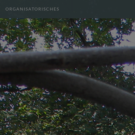
ORGANISATORISCHES