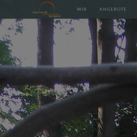
WIR
ANGEBOTE