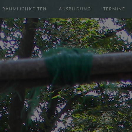
RÄUMLICHKEITEN
AUSBILDUNG
TERMINE