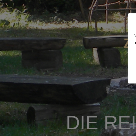
DIE RE